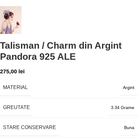
Talisman / Charm din Argint
Pandora 925 ALE
275,00
lei
MATERIAL
Argint
GREUTATE
3.34 Grame
STARE CONSERVARE
Buna