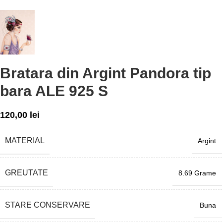
Bratara din Argint Pandora tip
bara ALE 925 S
120,00
lei
MATERIAL
Argint
GREUTATE
8.69 Grame
STARE CONSERVARE
Buna