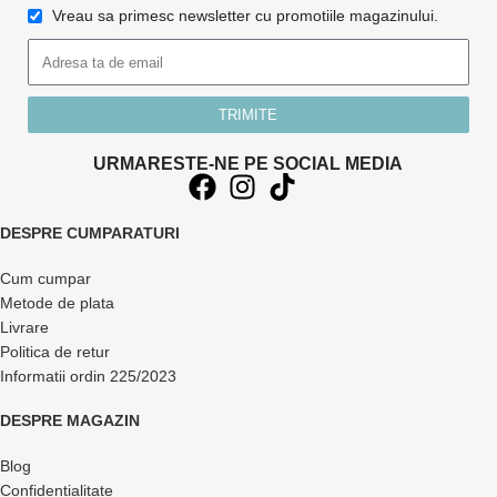
Vreau sa primesc newsletter cu promotiile magazinului.
TRIMITE
URMARESTE-NE PE SOCIAL MEDIA
DESPRE CUMPARATURI
Cum cumpar
Metode de plata
Livrare
Politica de retur
Informatii ordin 225/2023
DESPRE MAGAZIN
Blog
Confidentialitate