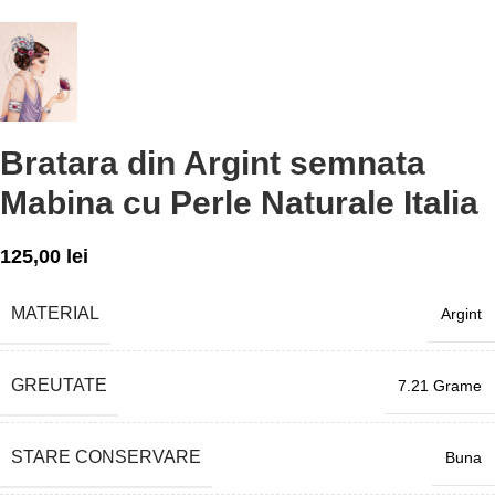
Bratara din Argint semnata
Mabina cu Perle Naturale Italia
125,00
lei
MATERIAL
Argint
GREUTATE
7.21 Grame
STARE CONSERVARE
Buna