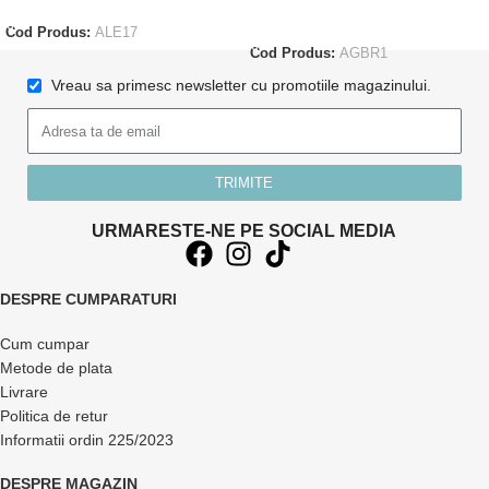
ADAUGĂ ÎN COȘ
Cod Produs:
ALE17
Cod Produs:
AGBR1
Vreau sa primesc newsletter cu promotiile magazinului.
TRIMITE
URMARESTE-NE PE SOCIAL MEDIA
DESPRE CUMPARATURI
Cum cumpar
Metode de plata
Livrare
Politica de retur
Informatii ordin 225/2023
DESPRE MAGAZIN