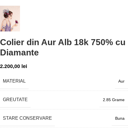
Colier din Aur Alb 18k 750% cu
Diamante
2.200,00
lei
MATERIAL
Aur
GREUTATE
2.85 Grame
STARE CONSERVARE
Buna