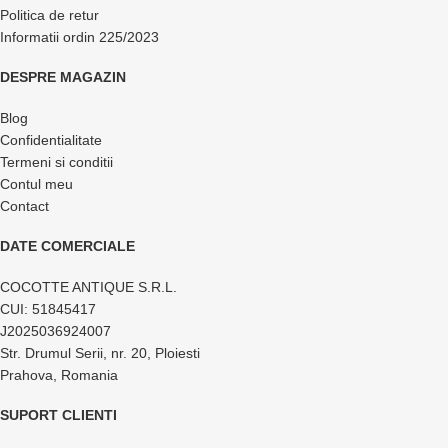
Politica de retur
Informatii ordin 225/2023
DESPRE MAGAZIN
Blog
Confidentialitate
Termeni si conditii
Contul meu
Contact
DATE COMERCIALE
COCOTTE ANTIQUE S.R.L.
CUI: 51845417
J2025036924007
Str. Drumul Serii, nr. 20, Ploiesti
Prahova, Romania
SUPORT CLIENTI