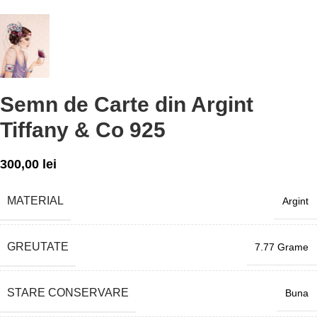
Semn de Carte din Argint
Tiffany & Co 925
300,00
lei
MATERIAL
Argint
GREUTATE
7.77 Grame
STARE CONSERVARE
Buna