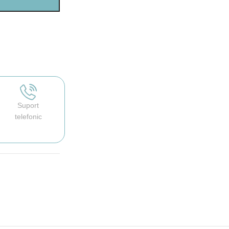
Suport
telefonic