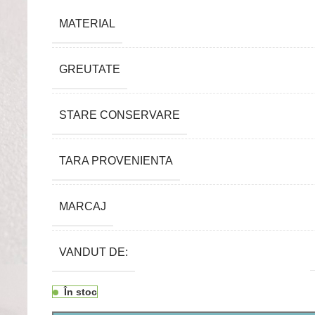
MATERIAL
GREUTATE
STARE CONSERVARE
TARA PROVENIENTA
MARCAJ
VANDUT DE:
În stoc